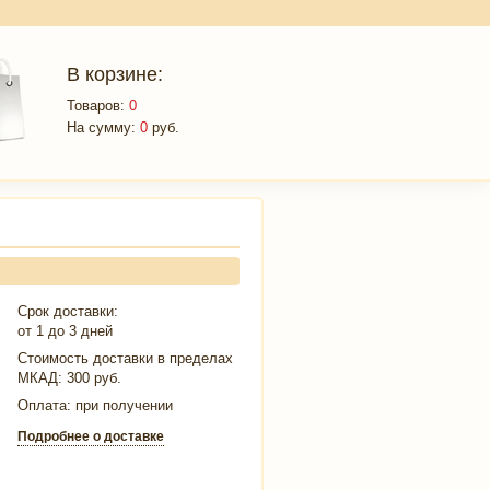
В корзине:
Товаров:
0
На сумму:
0
руб.
Срок доставки:
от 1 до 3 дней
Стоимость доставки в пределах
МКАД:
300 руб.
Оплата: при получении
Подробнее о доставке